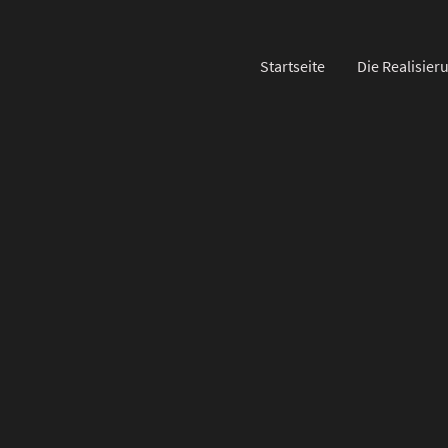
Startseite
Die Realisier