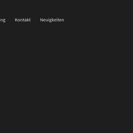
ung
Kontakt
Neuigkeiten